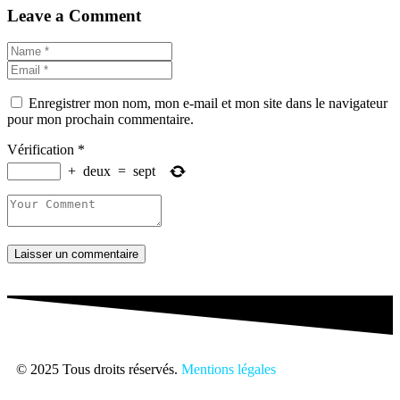
Leave a Comment
Enregistrer mon nom, mon e-mail et mon site dans le navigateur
pour mon prochain commentaire.
Vérification
*
+
deux
=
sept
Laisser un commentaire
© 2025 Tous droits réservés.
Mentions légales