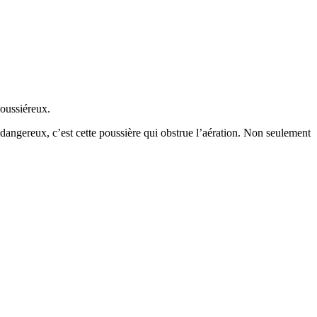
oussiéreux.
 dangereux, c’est cette poussière qui obstrue l’aération. Non seulement