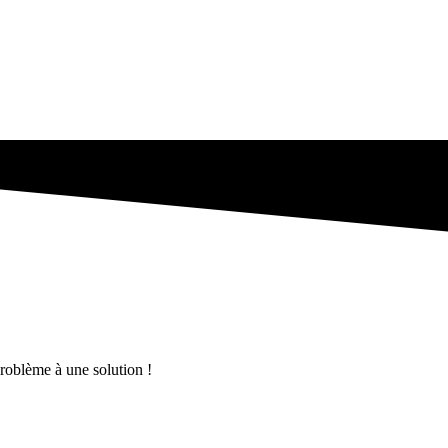
problème à une solution !