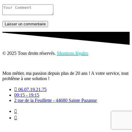
Laisser un commentaire
© 2025 Tous droits réservés.
Mentions légales
Mon métier, ma passion depuis plus de 20 ans ! A votre service, tout
problème à une solution !
06.07.19.21.75
09:15 - 19:15
2 rue de la Feuillette - 44680 Sainte Pazanne