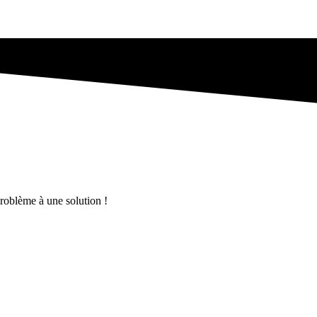
problème à une solution !