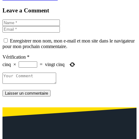
Leave a Comment
Enregistrer mon nom, mon e-mail et mon site dans le navigateur
pour mon prochain commentaire.
Vérification
*
cinq
×
=
vingt cinq
Laisser un commentaire