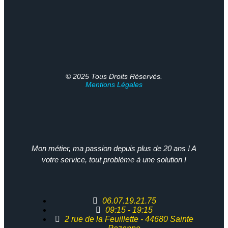
© 2025 Tous Droits Réservés.
Mentions Légales
Mon métier, ma passion depuis plus de 20 ans ! A
votre service, tout problème à une solution !
06.07.19.21.75
09:15 - 19:15
2 rue de la Feuillette - 44680 Sainte