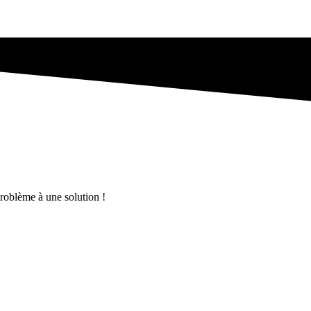
problème à une solution !