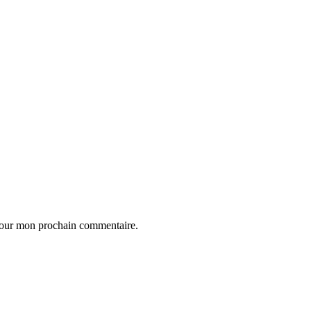
 pour mon prochain commentaire.