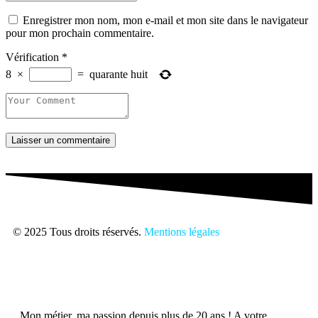
Enregistrer mon nom, mon e-mail et mon site dans le navigateur
pour mon prochain commentaire.
Vérification
*
8
×
=
quarante huit
Laisser un commentaire
© 2025 Tous droits réservés.
Mentions légales
Mon métier, ma passion depuis plus de 20 ans ! A votre