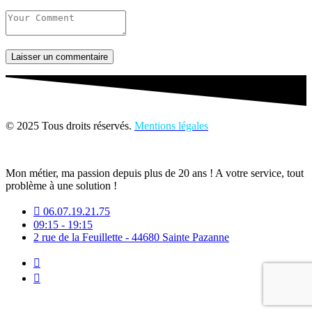
Laisser un commentaire
© 2025 Tous droits réservés.
Mentions légales
Mon métier, ma passion depuis plus de 20 ans ! A votre service, tout
problème à une solution !
06.07.19.21.75
09:15 - 19:15
2 rue de la Feuillette - 44680 Sainte Pazanne