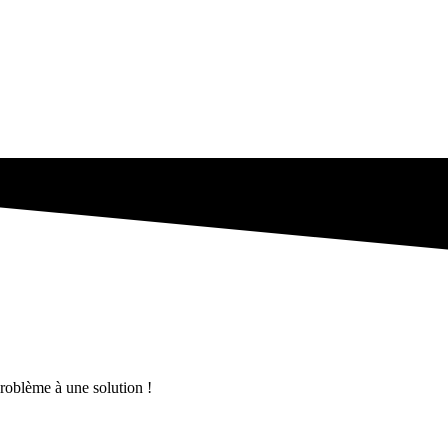
problème à une solution !