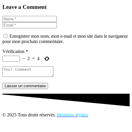
Leave a Comment
Enregistrer mon nom, mon e-mail et mon site dans le navigateur
pour mon prochain commentaire.
Vérification
*
−
2
=
4
Laisser un commentaire
© 2025 Tous droits réservés.
Mentions légales