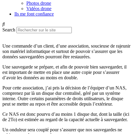
Photos drone
Vidéos drone
Ils me font confiance
Search
Une commande d’un client, d’une association, soucieuse de rajeunir
son matériel informatique et surtout de pouvoir s’assurer que les
données sauvegardées pourront être restaurées.
Une sauvegarde se prépare, et afin de pouvoir bien sauvegarder, il
est important de mettre en place une autre copie pour s’assurer
d’avoir les données au moins en double.
Pour cette association, j’ai pris la décision de l’équiper d’un NAS,
comprenez par là un disque dur centralisé, géré par un système
interne. Outre certains paramètres de droits utilisateurs, le disque
peut se mettre au repos et être accessible depuis l’extérieur.
Ce NAS est donc pourvu d’au moins 1 disque dur, dont la taille (ici
de 2To) est estimée au regard de la capacité actuelle à sauvegarder.
Un onduleur sera couplé pour s’assurer que nos sauvegardes ne