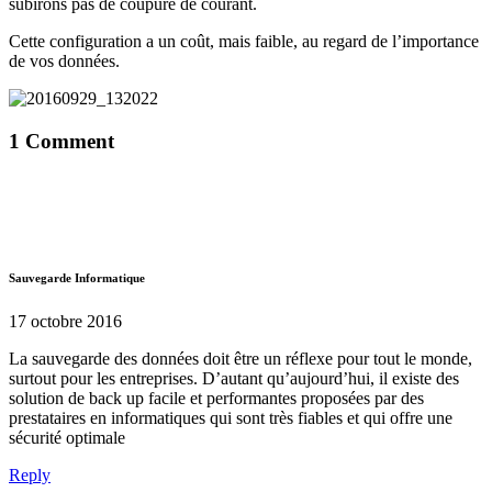
subirons pas de coupure de courant.
Cette configuration a un coût, mais faible, au regard de l’importance
de vos données.
1 Comment
Sauvegarde Informatique
17 octobre 2016
La sauvegarde des données doit être un réflexe pour tout le monde,
surtout pour les entreprises. D’autant qu’aujourd’hui, il existe des
solution de back up facile et performantes proposées par des
prestataires en informatiques qui sont très fiables et qui offre une
sécurité optimale
Reply