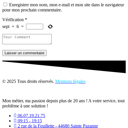
Enregistrer mon nom, mon e-mail et mon site dans le navigateur
pour mon prochain commentaire.
Vérification
*
sept
+
6
=
Laisser un commentaire
© 2025 Tous droits réservés.
Mentions légales
Mon métier, ma passion depuis plus de 20 ans ! A votre service, tout
problème à une solution !
06.07.19.21.75
09:15 - 19:15
2 rue de la Feuillette - 44680 Sainte Pazanne