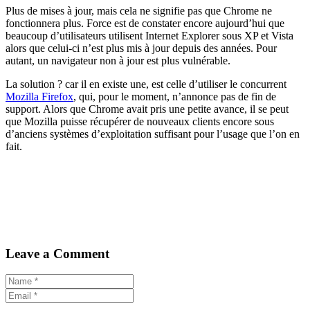
Plus de mises à jour, mais cela ne signifie pas que Chrome ne
fonctionnera plus. Force est de constater encore aujourd’hui que
beaucoup d’utilisateurs utilisent Internet Explorer sous XP et Vista
alors que celui-ci n’est plus mis à jour depuis des années. Pour
autant, un navigateur non à jour est plus vulnérable.
La solution ? car il en existe une, est celle d’utiliser le concurrent
Mozilla Firefox
, qui, pour le moment, n’annonce pas de fin de
support. Alors que Chrome avait pris une petite avance, il se peut
que Mozilla puisse récupérer de nouveaux clients encore sous
d’anciens systèmes d’exploitation suffisant pour l’usage que l’on en
fait.
Leave a Comment