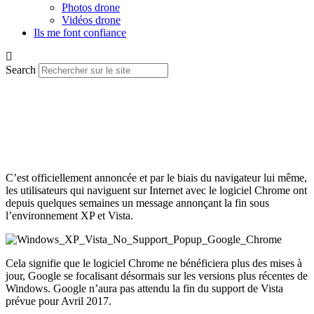
Photos drone
Vidéos drone
Ils me font confiance
Search
C’est officiellement annoncée et par le biais du navigateur lui même,
les utilisateurs qui naviguent sur Internet avec le logiciel Chrome ont
depuis quelques semaines un message annonçant la fin sous
l’environnement XP et Vista.
Cela signifie que le logiciel Chrome ne bénéficiera plus des mises à
jour, Google se focalisant désormais sur les versions plus récentes de
Windows. Google n’aura pas attendu la fin du support de Vista
prévue pour Avril 2017.