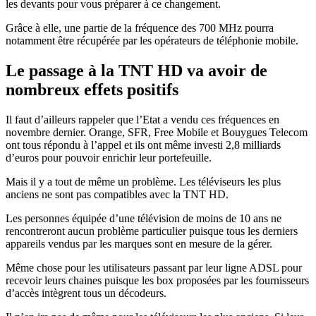
les devants pour vous préparer à ce changement.
Grâce à elle, une partie de la fréquence des 700 MHz pourra
notamment être récupérée par les opérateurs de téléphonie mobile.
Le passage à la TNT HD va avoir de
nombreux effets positifs
Il faut d’ailleurs rappeler que l’Etat a vendu ces fréquences en
novembre dernier. Orange, SFR, Free Mobile et Bouygues Telecom
ont tous répondu à l’appel et ils ont même investi 2,8 milliards
d’euros pour pouvoir enrichir leur portefeuille.
Mais il y a tout de même un problème. Les téléviseurs les plus
anciens ne sont pas compatibles avec la TNT HD.
Les personnes équipée d’une télévision de moins de 10 ans ne
rencontreront aucun problème particulier puisque tous les derniers
appareils vendus par les marques sont en mesure de la gérer.
Même chose pour les utilisateurs passant par leur ligne ADSL pour
recevoir leurs chaines puisque les box proposées par les fournisseurs
d’accès intègrent tous un décodeurs.