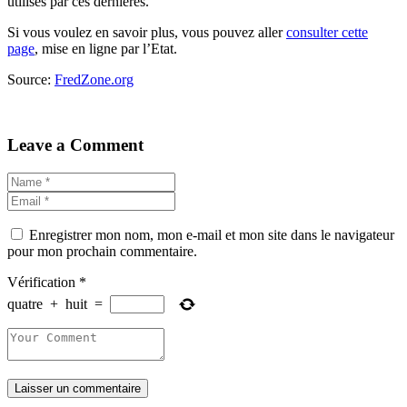
utilisés par ces dernières.
Si vous voulez en savoir plus, vous pouvez aller
consulter cette
page
, mise en ligne par l’Etat.
Source:
FredZone.org
Leave a Comment
Enregistrer mon nom, mon e-mail et mon site dans le navigateur
pour mon prochain commentaire.
Vérification
*
quatre
+
huit
=
Laisser un commentaire