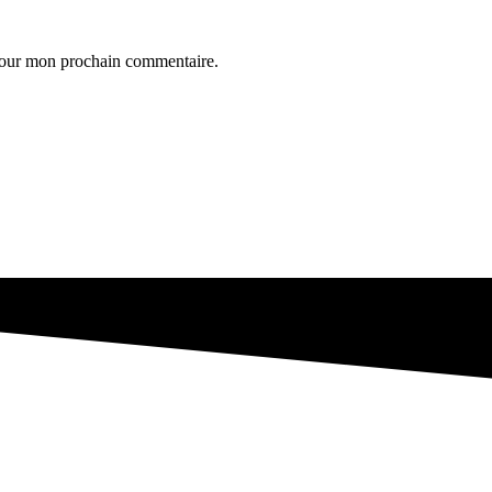
 pour mon prochain commentaire.