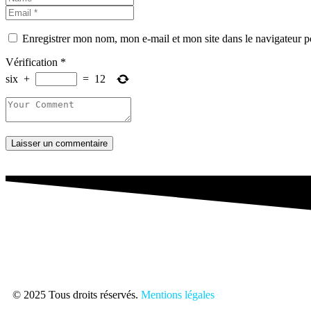
Enregistrer mon nom, mon e-mail et mon site dans le navigateur
Vérification
*
six
+
=
12
Laisser un commentaire
© 2025 Tous droits réservés.
Mentions légales