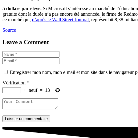
5 dollars par élève.
Si Microsoft s’intéresse au marché de l’éducation 
gratuite dont la durée n’a pas encore été annoncée, le firme de Redmon
ce marché qui,
d’après le Wall Street Journal
, représentait 8,38 milli
Source
Leave a Comment
Enregistrer mon nom, mon e-mail et mon site dans le navigateur
Vérification
*
+
neuf
=
13
Laisser un commentaire