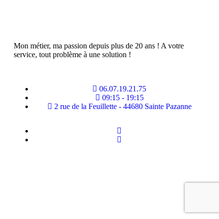
Mon métier, ma passion depuis plus de 20 ans ! A votre
service, tout problème à une solution !
06.07.19.21.75
09:15 - 19:15
2 rue de la Feuillette - 44680 Sainte Pazanne