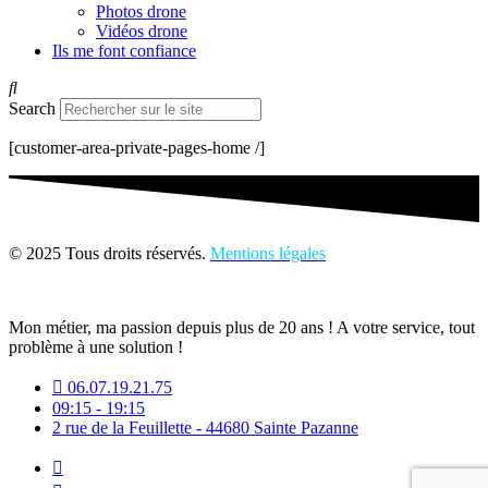
Photos drone
Vidéos drone
Ils me font confiance
Search
[customer-area-private-pages-home /]
© 2025 Tous droits réservés.
Mentions légales
Mon métier, ma passion depuis plus de 20 ans ! A votre service, tout
problème à une solution !
06.07.19.21.75
09:15 - 19:15
2 rue de la Feuillette - 44680 Sainte Pazanne