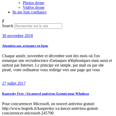
Photos drone
Vidéos drone
Ils me font confiance
Search
30 novembre 2018
Attention aux arnaques en ligne
Chaque année, novembre et décembre sont des mois où l'on
remarque une recrudescence d'arnaques téléphoniques mais aussi et
surtout par Internet. Le principe est simple, par mail ou par site
piraté, votre ordinateur vous redirige vers une page qui vous
27 juillet 2017
Kapersky Free : Un nouvel antivirus Gratuit pour WIndows
Pour concurrencer Microsoft, un nouvel antivirus gratuit:
http://www.begeek.fr/kaspersky-va-lancer-antivirus-gratuit-
concurrencer-microsoft-245790